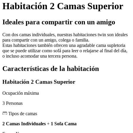
Habitación 2 Camas Superior
Ideales para compartir con un amigo
Con dos camas individuales, nuestras habitaciones twin son ideales
para compartir con un amigo, colega o familia.
Estas habitaciones también ofrecen una agradable cama supletoria
que se puede utilizar como sofá para leer o relajarse al final del día,
o incluso acomodar una tercera persona.
Características de la habitación
Habitación 2 Camas Superior
Ocupación máxima
3 Personas
Tipos de camas
2 Camas Individuales
+
1 Sofa Cama