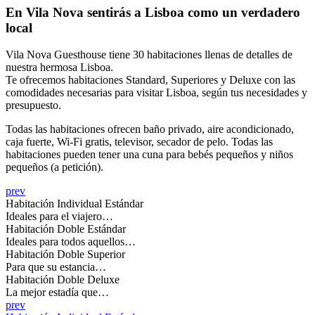
En Vila Nova sentirás a Lisboa como un verdadero
local
Vila Nova Guesthouse tiene 30 habitaciones llenas de detalles de
nuestra hermosa Lisboa.
Te ofrecemos habitaciones Standard, Superiores y Deluxe con las
comodidades necesarias para visitar Lisboa, según tus necesidades y
presupuesto.
Todas las habitaciones ofrecen baño privado, aire acondicionado,
caja fuerte, Wi-Fi gratis, televisor, secador de pelo. Todas las
habitaciones pueden tener una cuna para bebés pequeños y niños
pequeños (a petición).
prev
Habitación Individual Estándar
Ideales para el viajero…
Habitación Doble Estándar
Ideales para todos aquellos…
Habitación Doble Superior
Para que su estancia…
Habitación Doble Deluxe
La mejor estadía que…
prev